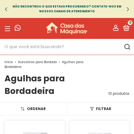
NÃO ENCONTROU O QUE ESTAVA PROCURANDO? CONTATE-NOS EM
NOSSOS CANAIS DE ATENDIMENTO
0
Início
>
Acessórios para Bordado
>
Agulhas para
Bordadeira
Agulhas para
Bordadeira
10 produtos
ORDENAR
FILTRAR