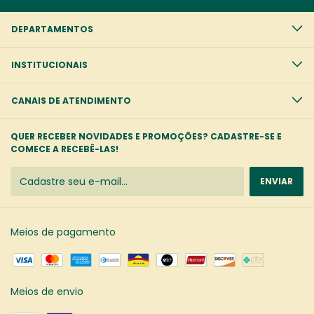
DEPARTAMENTOS
INSTITUCIONAIS
CANAIS DE ATENDIMENTO
QUER RECEBER NOVIDADES E PROMOÇÕES? CADASTRE-SE E
COMECE A RECEBÊ-LAS!
Meios de pagamento
Meios de envio