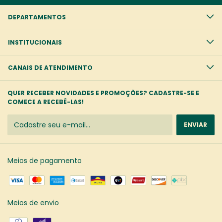
DEPARTAMENTOS
INSTITUCIONAIS
CANAIS DE ATENDIMENTO
QUER RECEBER NOVIDADES E PROMOÇÕES? CADASTRE-SE E
COMECE A RECEBÊ-LAS!
Meios de pagamento
Meios de envio