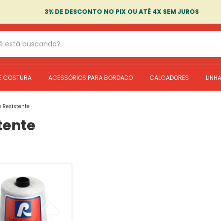
3% DE DESCONTO NO PIX OU ATÉ 4X SEM JUROS
E COSTURA
ACESSÓRIOS PARA BORDADO
CALCADORES
LINH
a Resistente
tente