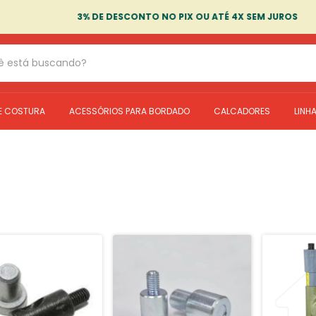
3% DE DESCONTO NO PIX OU ATÉ 4X SEM JUROS
E COSTURA
ACESSÓRIOS PARA BORDADO
CALCADORES
LINH