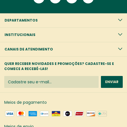
DEPARTAMENTOS
INSTITUCIONAIS
CANAIS DE ATENDIMENTO
QUER RECEBER NOVIDADES E PROMOÇÕES? CADASTRE-SE E
COMECE A RECEBÊ-LAS!
Meios de pagamento
Meios de envio