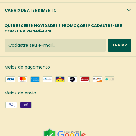
CANAIS DE ATENDIMENTO
QUER RECEBER NOVIDADES E PROMOÇÕES? CADASTRE-SE E
COMECE A RECEBÊ-LAS!
Meios de pagamento
Meios de envio