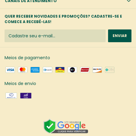
CANAIS DE ATENDIMENTO
QUER RECEBER NOVIDADES E PROMOÇÕES? CADASTRE-SE E
COMECE A RECEBÊ-LAS!
Meios de pagamento
Meios de envio