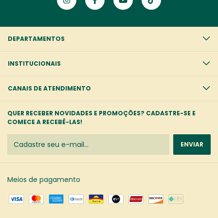
DEPARTAMENTOS
INSTITUCIONAIS
CANAIS DE ATENDIMENTO
QUER RECEBER NOVIDADES E PROMOÇÕES? CADASTRE-SE E
COMECE A RECEBÊ-LAS!
Meios de pagamento