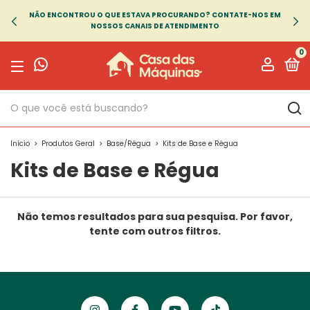
NÃO ENCONTROU O QUE ESTAVA PROCURANDO? CONTATE-NOS EM
NOSSOS CANAIS DE ATENDIMENTO
0
Início
>
Produtos Geral
>
Base/Régua
>
Kits de Base e Régua
Kits de Base e Régua
Não temos resultados para sua pesquisa. Por favor,
tente com outros filtros.