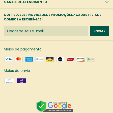
CANAIS DE ATENDIMENTO
QUER RECEBER NOVIDADES E PROMOÇÕES? CADASTRE-SE E
COMECE A RECEBÊ-LAS!
Meios de pagamento
Meios de envio