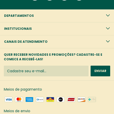
DEPARTAMENTOS
INSTITUCIONAIS
CANAIS DE ATENDIMENTO
QUER RECEBER NOVIDADES E PROMOÇÕES? CADASTRE-SE E
COMECE A RECEBÊ-LAS!
Meios de pagamento
Meios de envio