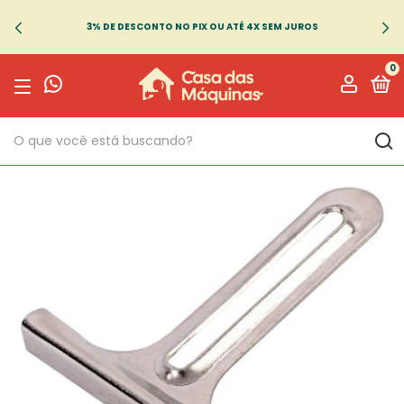
3% DE DESCONTO NO PIX OU ATÉ 4X SEM JUROS
0