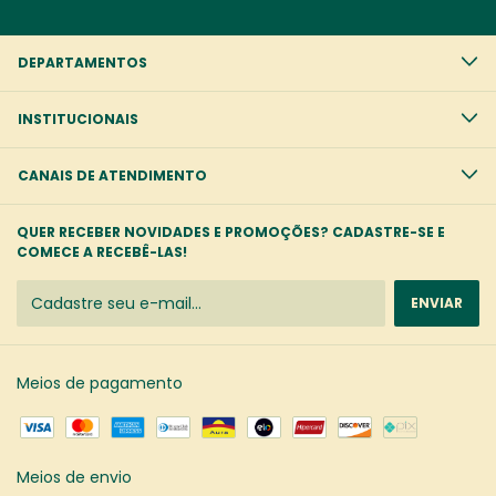
DEPARTAMENTOS
INSTITUCIONAIS
CANAIS DE ATENDIMENTO
QUER RECEBER NOVIDADES E PROMOÇÕES? CADASTRE-SE E
COMECE A RECEBÊ-LAS!
Meios de pagamento
Meios de envio