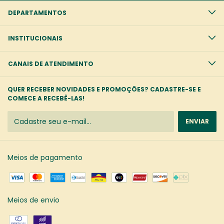
DEPARTAMENTOS
INSTITUCIONAIS
CANAIS DE ATENDIMENTO
QUER RECEBER NOVIDADES E PROMOÇÕES? CADASTRE-SE E
COMECE A RECEBÊ-LAS!
Meios de pagamento
Meios de envio