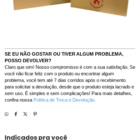
SE EU NÃO GOSTAR OU TIVER ALGUM PROBLEMA, 
POSSO DEVOLVER?
Claro que sim! Nosso compromisso é com a sua satisfação. Se 
você não ficar feliz com o produto ou encontrar algum 
problema, você tem até 7 dias corridos após o recebimento 
para solicitar a devolução, desde que o produto esteja lacrado e 
sem uso. É simples e sem complicações! Para mais detalhes, 
confira nossa
Política de Troca e Devolução.
Indicados pra você