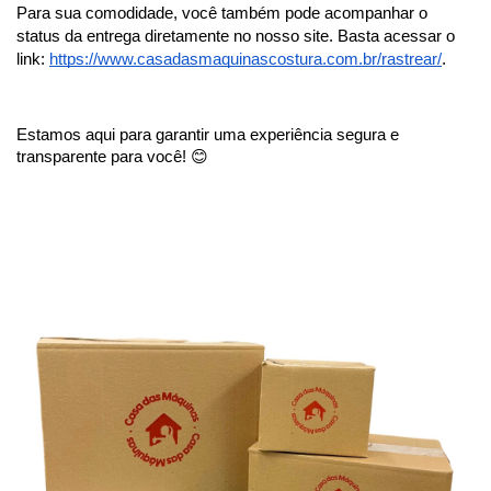
Para sua comodidade, você também pode acompanhar o 
status da entrega diretamente no nosso site. Basta acessar o 
link:
https://www.casadasmaquinascostura.com.br/rastrear/
.
Estamos aqui para garantir uma experiência segura e 
transparente para você! 😊