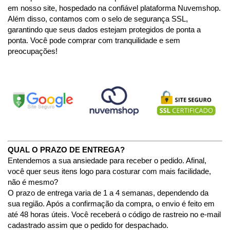
em nosso site, hospedado na confiável plataforma Nuvemshop. 
Além disso, contamos com o selo de segurança SSL, 
garantindo que seus dados estejam protegidos de ponta a 
ponta. Você pode comprar com tranquilidade e sem 
preocupações!
QUAL O PRAZO DE ENTREGA?
Entendemos a sua ansiedade para receber o pedido. Afinal, 
você quer seus itens logo para costurar com mais facilidade, 
não é mesmo? 
O prazo de entrega varia de 1 a 4 semanas, dependendo da 
sua região. Após a confirmação da compra, o envio é feito em 
até 48 horas úteis. Você receberá o código de rastreio no e-mail 
cadastrado assim que o pedido for despachado.