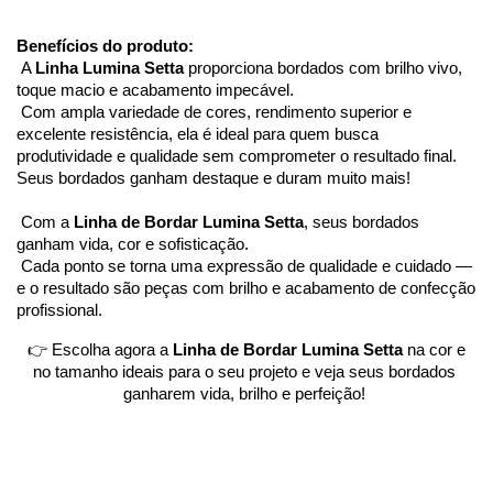
Benefícios do produto:
 A 
Linha Lumina Setta
 proporciona bordados com brilho vivo, 
toque macio e acabamento impecável.
 Com ampla variedade de cores, rendimento superior e 
excelente resistência, ela é ideal para quem busca 
produtividade e qualidade sem comprometer o resultado final. 
Seus bordados ganham destaque e duram muito mais!
 Com a 
Linha de Bordar Lumina Setta
, seus bordados 
ganham vida, cor e sofisticação.
 Cada ponto se torna uma expressão de qualidade e cuidado — 
e o resultado são peças com brilho e acabamento de confecção 
profissional.
 👉 Escolha agora a 
Linha de Bordar Lumina Setta
 na cor e 
no tamanho ideais para o seu projeto e veja seus bordados 
ganharem vida, brilho e perfeição! 