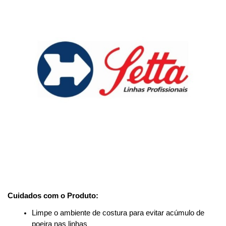
Cuidados com o Produto:
Limpe o ambiente de costura para evitar acúmulo de 
poeira nas linhas