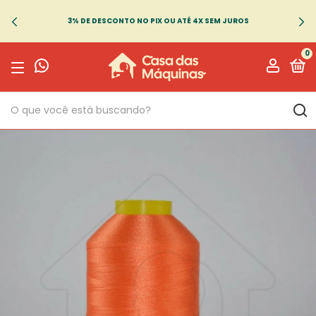
3% DE DESCONTO NO PIX OU ATÉ 4X SEM JUROS
0