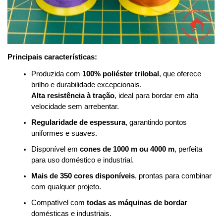
Principais características:
Produzida com 
100% poliéster trilobal
, que oferece 
brilho e durabilidade excepcionais.
Alta resistência à tração
, ideal para bordar em alta 
velocidade sem arrebentar.
Regularidade de espessura
, garantindo pontos 
uniformes e suaves.
Disponível em 
cones de 1000 m ou 4000 m
, perfeita 
para uso doméstico e industrial.
Mais de 350 cores disponíveis
, prontas para combinar 
com qualquer projeto.
Compatível com 
todas as máquinas de bordar
domésticas e industriais.