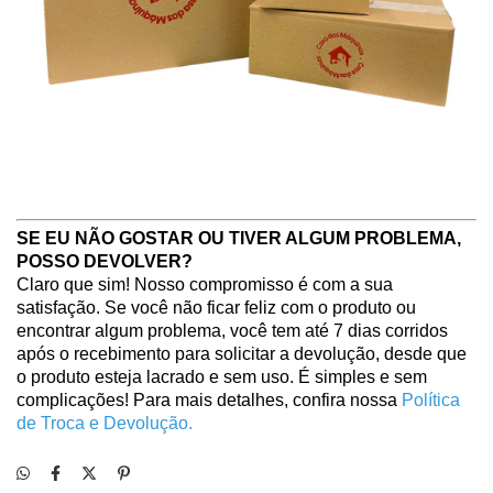
SE EU NÃO GOSTAR OU TIVER ALGUM PROBLEMA, 
POSSO DEVOLVER?
Claro que sim! Nosso compromisso é com a sua 
satisfação. Se você não ficar feliz com o produto ou 
encontrar algum problema, você tem até 7 dias corridos 
após o recebimento para solicitar a devolução, desde que 
o produto esteja lacrado e sem uso. É simples e sem 
complicações! Para mais detalhes, confira nossa 
Política 
de Troca e Devolução.