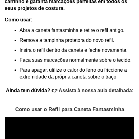
carrinho e garanta marcações perfeitas em todos os 
seus projetos de costura.
Como usar:
Abra a caneta fantasminha e retire o refil antigo.
Remova a tampinha protetora do novo refil.
Insira o refil dentro da caneta e feche novamente.
Faça suas marcações normalmente sobre o tecido.
Para apagar, utilize o calor do ferro ou friccione a 
extremidade da própria caneta sobre o traço.
Ainda tem dúvida? 
👉 Assista à nossa aula detalhada:
Como usar o Refil para Caneta Fantasminha