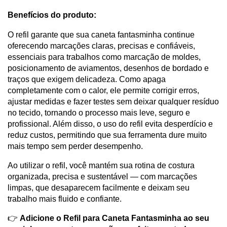
Benefícios do produto:
O refil garante que sua caneta fantasminha continue 
oferecendo marcações claras, precisas e confiáveis, 
essenciais para trabalhos como marcação de moldes, 
posicionamento de aviamentos, desenhos de bordado e 
traços que exigem delicadeza. Como apaga 
completamente com o calor, ele permite corrigir erros, 
ajustar medidas e fazer testes sem deixar qualquer resíduo 
no tecido, tornando o processo mais leve, seguro e 
profissional. Além disso, o uso do refil evita desperdício e 
reduz custos, permitindo que sua ferramenta dure muito 
mais tempo sem perder desempenho.
Ao utilizar o refil, você mantém sua rotina de costura 
organizada, precisa e sustentável — com marcações 
limpas, que desaparecem facilmente e deixam seu 
trabalho mais fluido e confiante.
👉 
Adicione o Refil para Caneta Fantasminha ao seu 