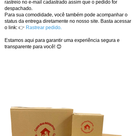
rastreio no e-mail cadastrado assim que o pedido for 
despachado.
Para sua comodidade, você também pode acompanhar o 
status da entrega diretamente no nosso site. Basta acessar 
o link: 
👉
Rastrear pedido
.
Estamos aqui para garantir uma experiência segura e 
transparente para você! 😊