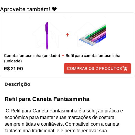
Aproveite também! ❤️
+
+
Caneta fantasminha (unidade)
Refil para caneta fantasminha
(unidade)
R$ 21,90
COMPRAR OS 2 PRODUTOS
Descrição
Refil para Caneta Fantasminha 
 O Refil para Caneta Fantasminha é a solução prática e 
econômica para manter suas marcações de costura 
sempre nítidas e confiáveis. Compatível com a caneta 
fantasminha tradicional, ele permite renovar sua 