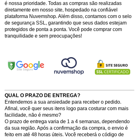
é nossa prioridade. Todas as compras são realizadas 
diretamente em nosso site, hospedado na confiável 
plataforma Nuvemshop. Além disso, contamos com o selo 
de segurança SSL, garantindo que seus dados estejam 
protegidos de ponta a ponta. Você pode comprar com 
tranquilidade e sem preocupações!
QUAL O PRAZO DE ENTREGA?
Entendemos a sua ansiedade para receber o pedido. 
Afinal, você quer seus itens logo para costurar com mais 
facilidade, não é mesmo? 
O prazo de entrega varia de 1 a 4 semanas, dependendo 
da sua região. Após a confirmação da compra, o envio é 
feito em até 48 horas úteis. Você receberá o código de 