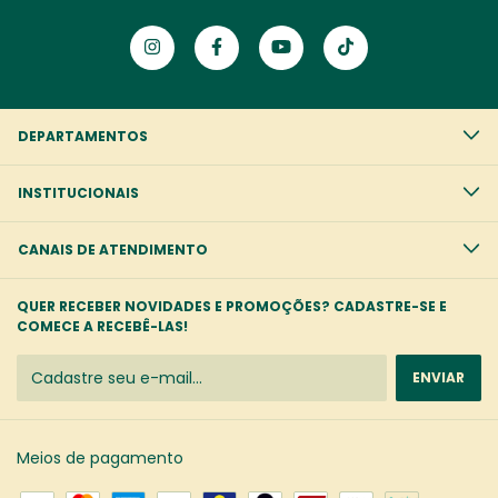
DEPARTAMENTOS
INSTITUCIONAIS
CANAIS DE ATENDIMENTO
QUER RECEBER NOVIDADES E PROMOÇÕES? CADASTRE-SE E
COMECE A RECEBÊ-LAS!
Meios de pagamento