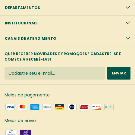
DEPARTAMENTOS
INSTITUCIONAIS
CANAIS DE ATENDIMENTO
QUER RECEBER NOVIDADES E PROMOÇÕES? CADASTRE-SE E
COMECE A RECEBÊ-LAS!
Meios de pagamento
Meios de envio