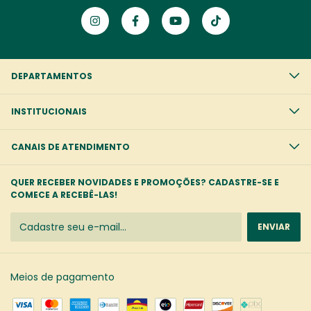
DEPARTAMENTOS
INSTITUCIONAIS
CANAIS DE ATENDIMENTO
QUER RECEBER NOVIDADES E PROMOÇÕES? CADASTRE-SE E
COMECE A RECEBÊ-LAS!
Meios de pagamento