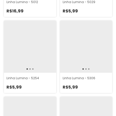
Linha Lumina - 5012
Linha Lumina - 5029
R$16,99
R$5,99
Linha Lumina - 5254
Linha Lumina - 5306
R$5,99
R$5,99