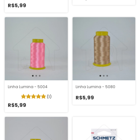
R$5,99
Linha Lumina - 5004
Linha Lumina - 5080
(1)
R$5,99
R$5,99