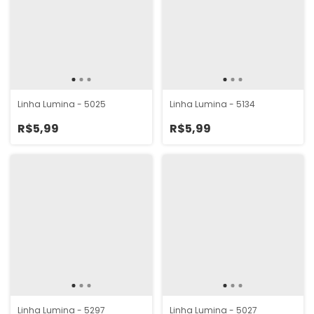
Linha Lumina - 5025
Linha Lumina - 5134
R$5,99
R$5,99
Linha Lumina - 5297
Linha Lumina - 5027