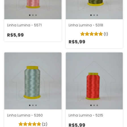
Linha Lumina - 5571
Linha Lumina - 5318
(1)
R$5,99
R$5,99
Linha Lumina - 5260
Linha Lumina - 5215
(2)
R$5,99