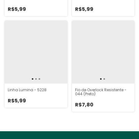
R$5,99
R$5,99
Linha Lumina - 5228
Fio de Overlock Resistente -
044 (Preto)
R$5,99
R$7,80