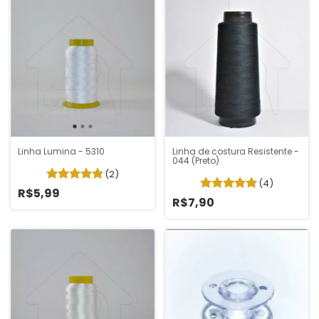
Linha Lumina - 5310
Linha de costura Resistente -
044 (Preto)
(2)
(4)
R$5,99
R$7,90