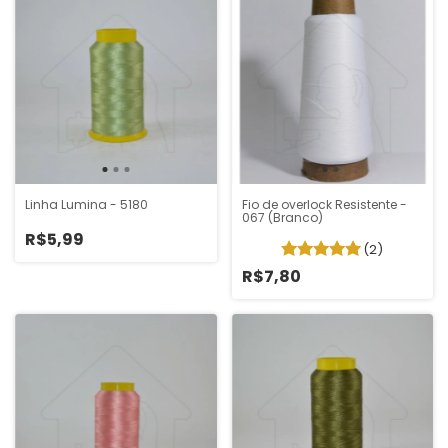
Linha Lumina - 5180
Fio de overlock Resistente -
067 (Branco)
R$5,99
(2)
R$7,80