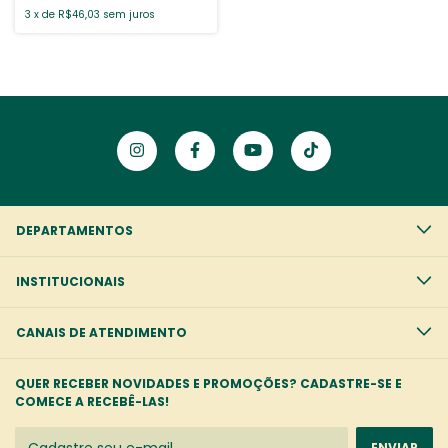
3
x
de
R$46,03
sem juros
DEPARTAMENTOS
INSTITUCIONAIS
CANAIS DE ATENDIMENTO
QUER RECEBER NOVIDADES E PROMOÇÕES? CADASTRE-SE E
COMECE A RECEBÊ-LAS!