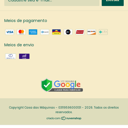
Meios de pagamento
Meios de envio
Copyright Casa das Máquinas - 03119596000131 - 2026. Todos os direitos
reservados.