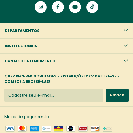
DEPARTAMENTOS
INSTITUCIONAIS
CANAIS DE ATENDIMENTO
QUER RECEBER NOVIDADES E PROMOÇÕES? CADASTRE-SE E
COMECE A RECEBÊ-LAS!
Meios de pagamento