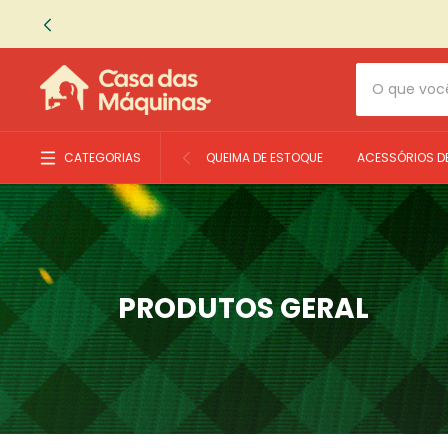
CATEGORIAS
QUEIMA DE ESTOQUE
ACESSÓRIOS D
PRODUTOS GERAL