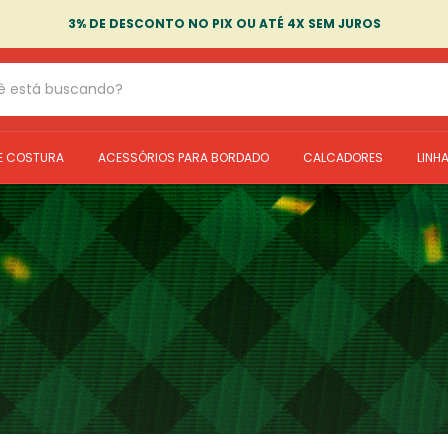
3% DE DESCONTO NO PIX OU ATÉ 4X SEM JUROS
E COSTURA
ACESSÓRIOS PARA BORDADO
CALCADORES
LINH